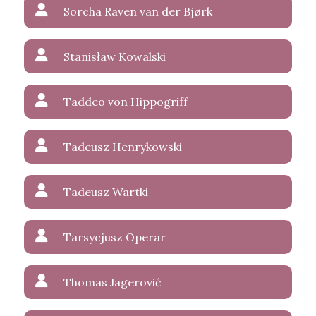
Sorcha Raven van der Bjørk
Stanisław Kowalski
Taddeo von Hippogriff
Tadeusz Henrykowski
Tadeusz Wartki
Tarsycjusz Operar
Thomas Jagerović