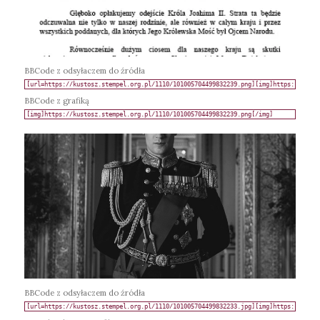
BBCode z odsyłaczem do źródła
BBCode z grafiką
BBCode z odsyłaczem do źródła