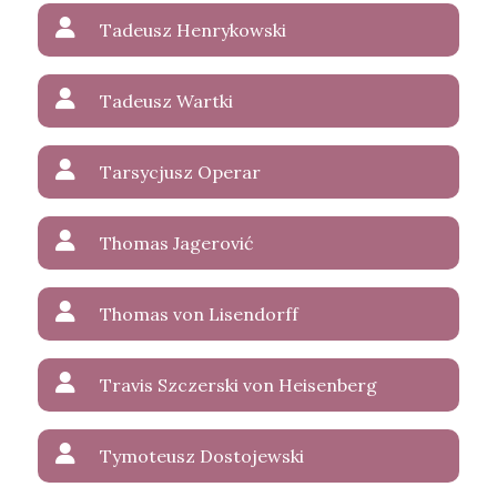
Tadeusz Henrykowski
Tadeusz Wartki
Tarsycjusz Operar
Thomas Jagerović
Thomas von Lisendorff
Travis Szczerski von Heisenberg
Tymoteusz Dostojewski