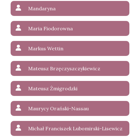
Mandaryna
Maria Fiodorowna
Markus Wettin
Mateusz Brzęczyszczykiewicz
Mateusz Żmigrodzki
Maurycy Orański-Nassau
Michał Franciszek Lubomirski-Lisewicz