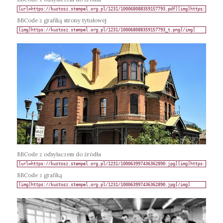
BBCode z grafiką strony tytułowej
BBCode z odsyłaczem do źródła
BBCode z grafiką