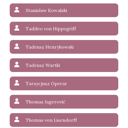
Stanisław Kowalski
Taddeo von Hippogriff
Tadeusz Henrykowski
Tadeusz Wartki
Tarsycjusz Operar
Thomas Jagerović
Thomas von Lisendorff