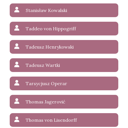
Stanisław Kowalski
Taddeo von Hippogriff
Tadeusz Henrykowski
Tadeusz Wartki
Tarsycjusz Operar
Thomas Jagerović
Thomas von Lisendorff